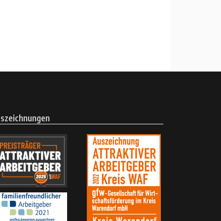
szeichnungen