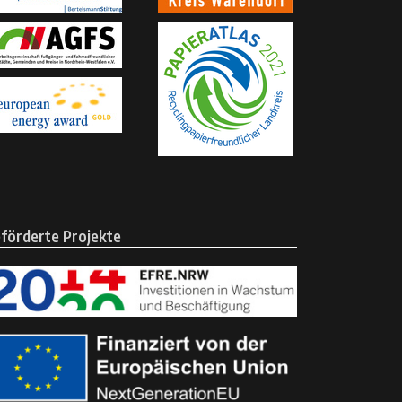
förderte Projekte